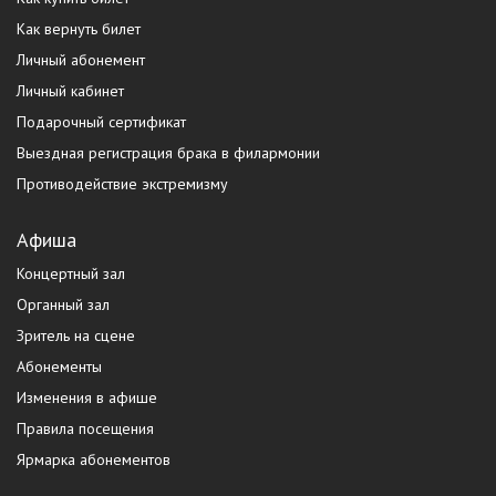
Как вернуть билет
Личный абонемент
Личный кабинет
Подарочный сертификат
Выездная регистрация брака в филармонии
Противодействие экстремизму
Афиша
Концертный зал
Органный зал
Зритель на сцене
Абонементы
Изменения в афише
Правила посещения
Ярмарка абонементов