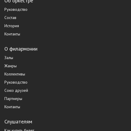
Об оркестре
Руководство
Состав
История
Контакты
О филармонии
Залы
Жанры
Коллективы
Руководство
Союз друзей
Партнеры
Контакты
Слушателям
Как купить билет