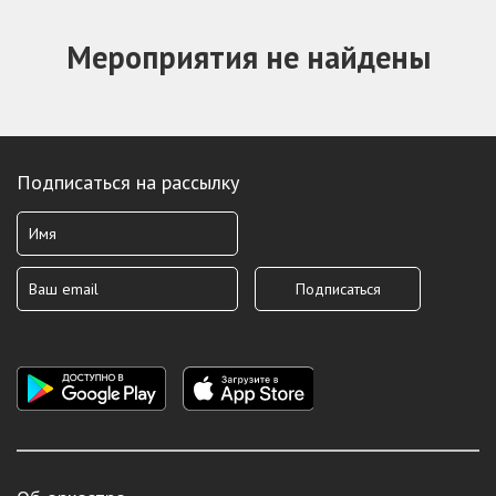
Мероприятия не найдены
Подписаться на рассылку