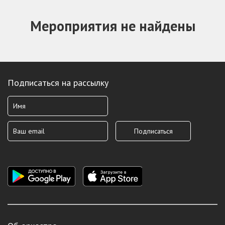
Мероприятия не найдены
Подписаться на рассылку