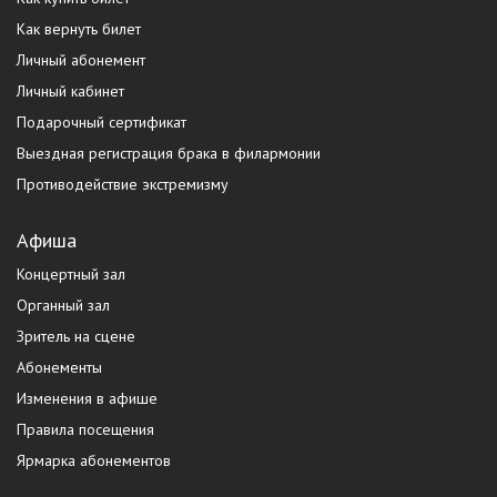
Как вернуть билет
Личный абонемент
Личный кабинет
Подарочный сертификат
Выездная регистрация брака в филармонии
Противодействие экстремизму
Афиша
Концертный зал
Органный зал
Зритель на сцене
Абонементы
Изменения в афише
Правила посещения
Ярмарка абонементов