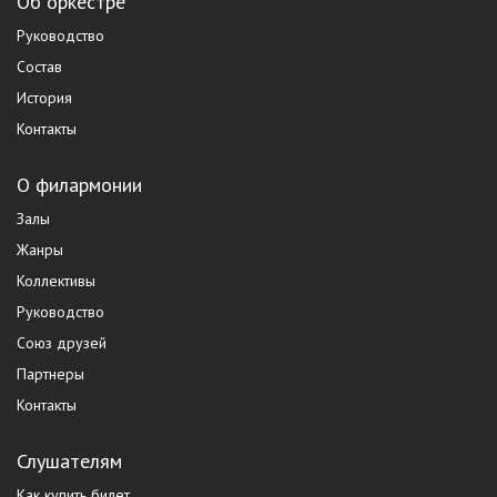
Об оркестре
Руководство
Состав
История
Контакты
О филармонии
Залы
Жанры
Коллективы
Руководство
Союз друзей
Партнеры
Контакты
Слушателям
Как купить билет